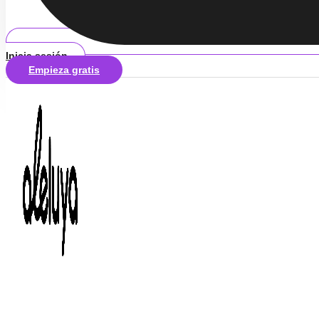
Inicia sesión
Empieza gratis