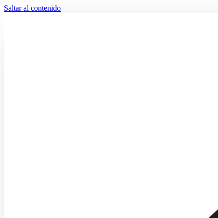
Saltar al contenido