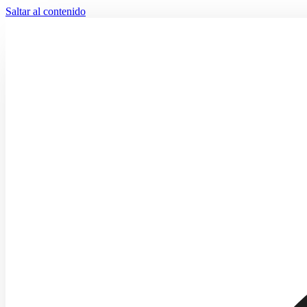
Saltar al contenido