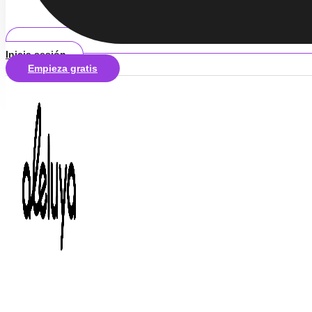
Inicia sesión
Empieza gratis