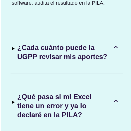
software, audita el resultado en la PILA.
¿Cada cuánto puede la
UGPP revisar mis aportes?
¿Qué pasa si mi Excel
tiene un error y ya lo
declaré en la PILA?