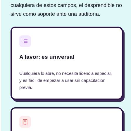
cualquiera de estos campos, el desprendible no
sirve como soporte ante una auditoría.
A favor: es universal
Cualquiera lo abre, no necesita licencia especial,
y es fácil de empezar a usar sin capacitación
previa.