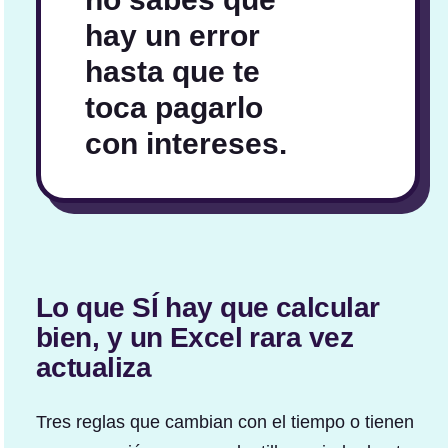
hay un error
hasta que te
toca pagarlo
con intereses.
Lo que SÍ hay que calcular
bien, y un Excel rara vez
actualiza
Tres reglas que cambian con el tiempo o tienen