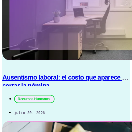
Ausentismo laboral: el costo que aparece al
cerrar la nómina
Recursos Humanos
julio 30, 2026