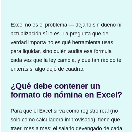
Excel no es el problema — dejarlo sin dueño ni
actualización sí lo es. La pregunta que de
verdad importa no es qué herramienta usas
para liquidar, sino quién audita esa fórmula
cada vez que la ley cambia, y qué tan rápido te
enterás si algo dejó de cuadrar.
¿Qué debe contener un
formato de nómina en Excel?
Para que el Excel sirva como registro real (no
solo como calculadora improvisada), tiene que
traer, mes a mes: el salario devengado de cada