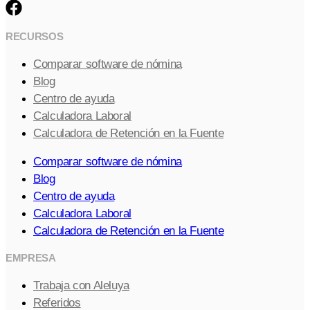
RECURSOS
Comparar software de nómina
Blog
Centro de ayuda
Calculadora Laboral
Calculadora de Retención en la Fuente
Comparar software de nómina
Blog
Centro de ayuda
Calculadora Laboral
Calculadora de Retención en la Fuente
EMPRESA
Trabaja con Aleluya
Referidos