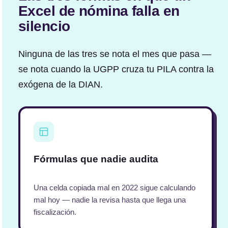
Excel de nómina falla en
silencio
Ninguna de las tres se nota el mes que pasa —
se nota cuando la UGPP cruza tu PILA contra la
exógena de la DIAN.
Fórmulas que nadie audita
Una celda copiada mal en 2022 sigue calculando
mal hoy — nadie la revisa hasta que llega una
fiscalización.