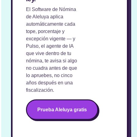
El Software de Nómina
de Aleluya aplica
automáticamente cada
tope, porcentaje y
excepción vigente — y
Pulso, el agente de IA
que vive dentro de tu
nómina, te avisa si algo
no cuadra antes de que
lo apruebes, no cinco
años después en una
fiscalización.
Prueba Aleluya gratis