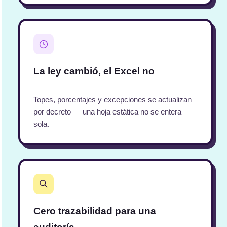
La ley cambió, el Excel no
Topes, porcentajes y excepciones se actualizan
por decreto — una hoja estática no se entera
sola.
Cero trazabilidad para una