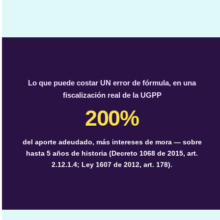
Lo que puede costar UN error de fórmula, en una
fiscalización real de la UGPP
200%
del aporte adeudado, más intereses de mora — sobre
hasta 5 años de historia (Decreto 1068 de 2015, art.
2.12.1.4; Ley 1607 de 2012, art. 178).