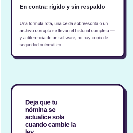
En contra: rígido y sin respaldo
Una fórmula rota, una celda sobreescrita o un
archivo corrupto se llevan el historial completo —
y a diferencia de un software, no hay copia de
seguridad automática.
Deja que tu
nómina se
actualice sola
cuando cambie la
ley.