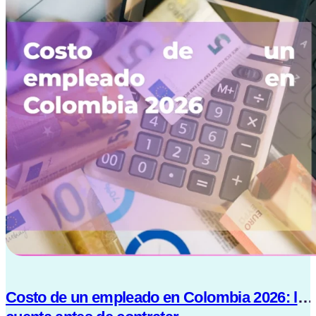
Costo de un empleado en Colombia 2026: la