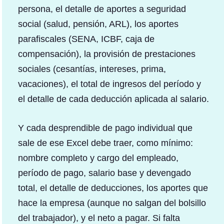
persona, el detalle de aportes a seguridad
social (salud, pensión, ARL), los aportes
parafiscales (SENA, ICBF, caja de
compensación), la provisión de prestaciones
sociales (cesantías, intereses, prima,
vacaciones), el total de ingresos del período y
el detalle de cada deducción aplicada al salario.
Y cada desprendible de pago individual que
sale de ese Excel debe traer, como mínimo:
nombre completo y cargo del empleado,
período de pago, salario base y devengado
total, el detalle de deducciones, los aportes que
hace la empresa (aunque no salgan del bolsillo
del trabajador), y el neto a pagar. Si falta