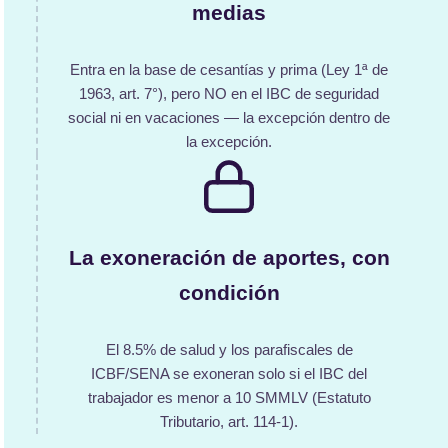
medias
Entra en la base de cesantías y prima (Ley 1ª de
1963, art. 7°), pero NO en el IBC de seguridad
social ni en vacaciones — la excepción dentro de
la excepción.
La exoneración de aportes, con
condición
El 8.5% de salud y los parafiscales de
ICBF/SENA se exoneran solo si el IBC del
trabajador es menor a 10 SMMLV (Estatuto
Tributario, art. 114-1).