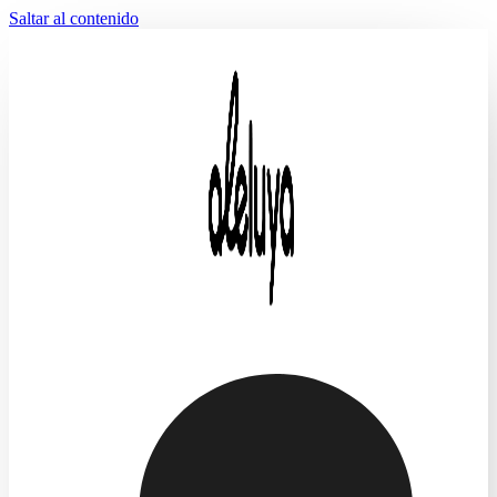
Saltar al contenido