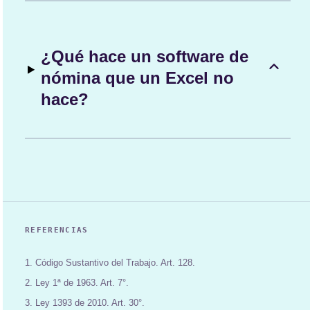
¿Qué hace un software de
nómina que un Excel no
hace?
REFERENCIAS
1. Código Sustantivo del Trabajo. Art. 128.
2. Ley 1ª de 1963. Art. 7°.
3. Ley 1393 de 2010. Art. 30°.