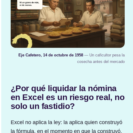
Eje Cafetero, 14 de octubre de 1958
— Un caficultor pesa la
cosecha antes del mercado
¿Por qué liquidar la nómina
en Excel es un riesgo real, no
solo un fastidio?
Excel no aplica la ley: la aplica quien construyó
la fórmula, en el momento en que la construyó.