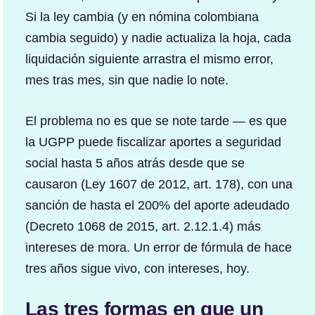
Si la ley cambia (y en nómina colombiana
cambia seguido) y nadie actualiza la hoja, cada
liquidación siguiente arrastra el mismo error,
mes tras mes, sin que nadie lo note.
El problema no es que se note tarde — es que
la UGPP puede fiscalizar aportes a seguridad
social hasta 5 años atrás desde que se
causaron (Ley 1607 de 2012, art. 178), con una
sanción de hasta el 200% del aporte adeudado
(Decreto 1068 de 2015, art. 2.12.1.4) más
intereses de mora. Un error de fórmula de hace
tres años sigue vivo, con intereses, hoy.
Las tres formas en que un