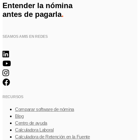
Entender la nómina
antes de pagarla
.
SEAMOS AMIS EN REDES
RECURSOS
Comparar software de nómina
Blog
Centro de ayuda
Calculadora Laboral
Calculadora de Retención en la Fuente