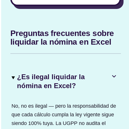
Preguntas frecuentes sobre
liquidar la nómina en Excel
¿Es ilegal liquidar la
nómina en Excel?
No, no es ilegal — pero la responsabilidad de
que cada cálculo cumpla la ley vigente sigue
siendo 100% tuya. La UGPP no audita el