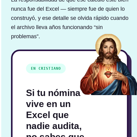
nunca fue del Excel — siempre fue de quien lo
construyó, y ese detalle se olvida rápido cuando
el archivo lleva años funcionando “sin
problemas”.
EN CRISTIANO
Si tu nómina
vive en un
Excel que
nadie audita,
no sabes que