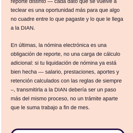
reporte distinto — cada dato que se vuelve a
teclear es una oportunidad más para que algo
no cuadre entre lo que pagaste y lo que le llega
a la DIAN.
En últimas, la nómina electrónica es una
obligación de reporte, no una carga de cálculo
adicional: si tu liquidación de nómina ya está
bien hecha — salario, prestaciones, aportes y
retención calculados con las reglas de siempre
–, transmitirla a la DIAN debería ser un paso
más del mismo proceso, no un trámite aparte
que le suma trabajo a fin de mes.