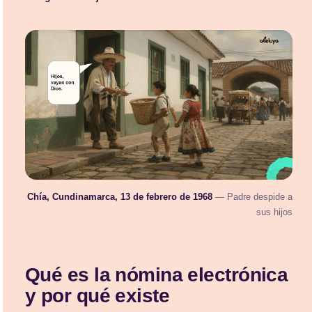
Chía, Cundinamarca, 13 de febrero de 1968
— Padre despide a
sus hijos
Qué es la nómina electrónica
y por qué existe