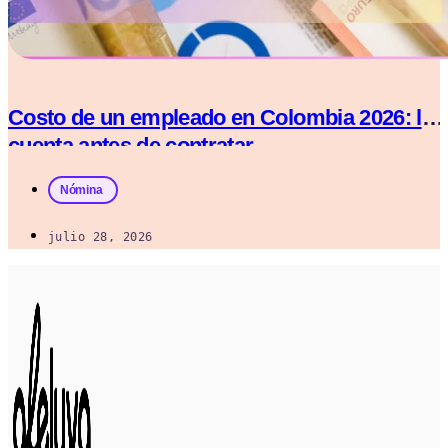
Costo de un empleado en Colombia 2026: la
cuenta antes de contratar
Nómina
julio 28, 2026