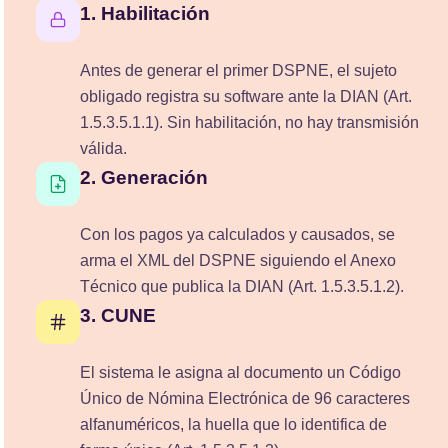
1. Habilitación
Antes de generar el primer DSPNE, el sujeto
obligado registra su software ante la DIAN (Art.
1.5.3.5.1.1). Sin habilitación, no hay transmisión
válida.
2. Generación
Con los pagos ya calculados y causados, se
arma el XML del DSPNE siguiendo el Anexo
Técnico que publica la DIAN (Art. 1.5.3.5.1.2).
3. CUNE
El sistema le asigna al documento un Código
Único de Nómina Electrónica de 96 caracteres
alfanuméricos, la huella que lo identifica de