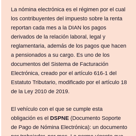
La nómina electrónica es el régimen por el cual
los contribuyentes del impuesto sobre la renta
reportan cada mes a la DIAN los pagos
derivados de la relación laboral, legal y
reglamentaria, además de los pagos que hacen
a pensionados a su cargo. Es uno de los
documentos del Sistema de Facturación
Electrónica, creado por el artículo 616-1 del
Estatuto Tributario, modificado por el artículo 18
de la Ley 2010 de 2019.
El vehículo con el que se cumple esta
obligación es el
DSPNE
(Documento Soporte
de Pago de Nómina Electrónica): un documento