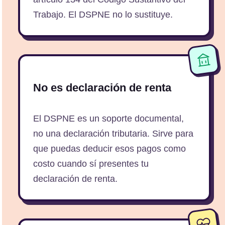
Trabajo. El DSPNE no lo sustituye.
No es declaración de renta
El DSPNE es un soporte documental,
no una declaración tributaria. Sirve para
que puedas deducir esos pagos como
costo cuando sí presentes tu
declaración de renta.