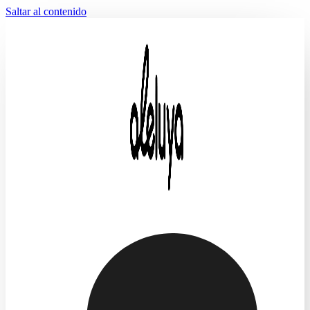
Saltar al contenido