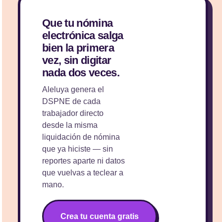
Que tu nómina
electrónica salga
bien la primera
vez, sin digitar
nada dos veces.
Aleluya genera el
DSPNE de cada
trabajador directo
desde la misma
liquidación de nómina
que ya hiciste — sin
reportes aparte ni datos
que vuelvas a teclear a
mano.
Crea tu cuenta gratis