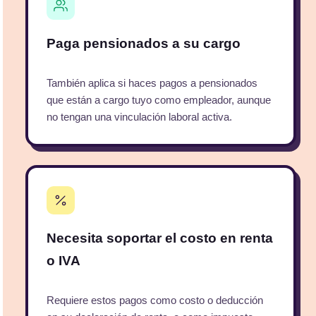
Paga pensionados a su cargo
También aplica si haces pagos a pensionados
que están a cargo tuyo como empleador, aunque
no tengan una vinculación laboral activa.
Necesita soportar el costo en renta
o IVA
Requiere estos pagos como costo o deducción