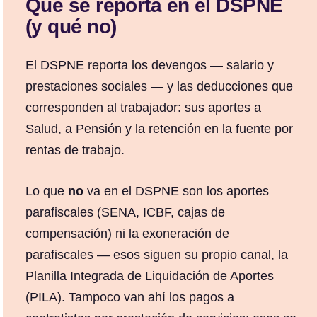
Qué se reporta en el DSPNE
(y qué no)
El DSPNE reporta los devengos — salario y
prestaciones sociales — y las deducciones que
corresponden al trabajador: sus aportes a
Salud, a Pensión y la retención en la fuente por
rentas de trabajo.
Lo que
no
va en el DSPNE son los aportes
parafiscales (SENA, ICBF, cajas de
compensación) ni la exoneración de
parafiscales — esos siguen su propio canal, la
Planilla Integrada de Liquidación de Aportes
(PILA). Tampoco van ahí los pagos a