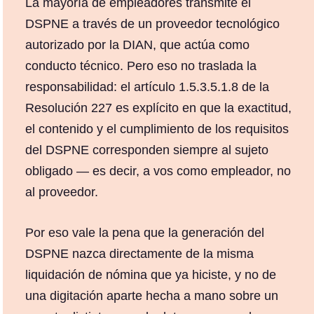
La mayoría de empleadores transmite el
DSPNE a través de un proveedor tecnológico
autorizado por la DIAN, que actúa como
conducto técnico. Pero eso no traslada la
responsabilidad: el artículo 1.5.3.5.1.8 de la
Resolución 227 es explícito en que la exactitud,
el contenido y el cumplimiento de los requisitos
del DSPNE corresponden siempre al sujeto
obligado — es decir, a vos como empleador, no
al proveedor.
Por eso vale la pena que la generación del
DSPNE nazca directamente de la misma
liquidación de nómina que ya hiciste, y no de
una digitación aparte hecha a mano sobre un