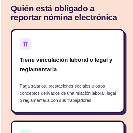
Quién está obligado a
reportar nómina electrónica
Tiene vinculación laboral o legal y
reglamentaria
Paga salarios, prestaciones sociales u otros
conceptos derivados de una relación laboral, legal
o reglamentaria con sus trabajadores.