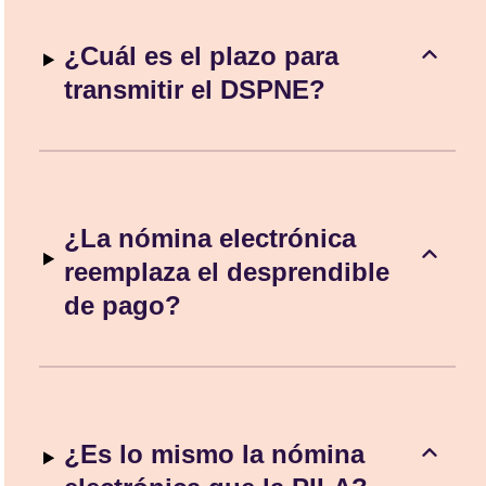
¿Cuál es el plazo para
transmitir el DSPNE?
¿La nómina electrónica
reemplaza el desprendible
de pago?
¿Es lo mismo la nómina