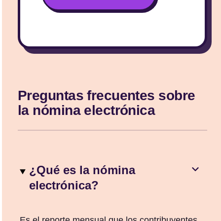
Preguntas frecuentes sobre
la nómina electrónica
¿Qué es la nómina
electrónica?
Es el reporte mensual que los contribuyentes