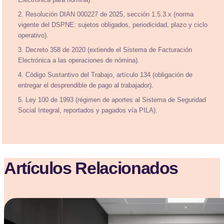
Electrónica para nómina).
2. Resolución DIAN 000227 de 2025, sección 1.5.3.x (norma
vigente del DSPNE: sujetos obligados, periodicidad, plazo y ciclo
operativo).
3. Decreto 358 de 2020 (extiende el Sistema de Facturación
Electrónica a las operaciones de nómina).
4. Código Sustantivo del Trabajo, artículo 134 (obligación de
entregar el desprendible de pago al trabajador).
5. Ley 100 de 1993 (régimen de aportes al Sistema de Seguridad
Social Integral, reportados y pagados vía PILA).
Artículos Relacionados