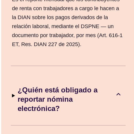
de renta con trabajadores a cargo le hacen a
la DIAN sobre los pagos derivados de la
relación laboral, mediante el DSPNE — un
documento por trabajador, por mes (Art. 616-1
ET, Res. DIAN 227 de 2025).
¿Quién está obligado a
reportar nómina
electrónica?