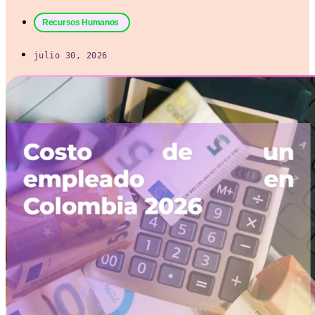
Recursos Humanos
julio 30, 2026