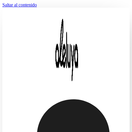
Saltar al contenido