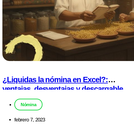
¿Liquidas la nómina en Excel?:
ventajas, desventajas y descargable
Nómina
febrero 7, 2023