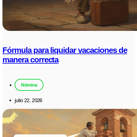
Fórmula para liquidar vacaciones de
manera correcta
Nómina
julio 22, 2026