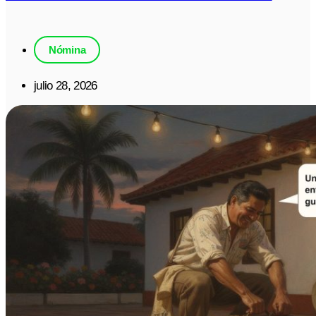
Nómina
julio 28, 2026