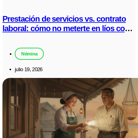
Prestación de servicios vs. contrato
laboral: cómo no meterte en líos con
la UGPP
Nómina
julio 19, 2026