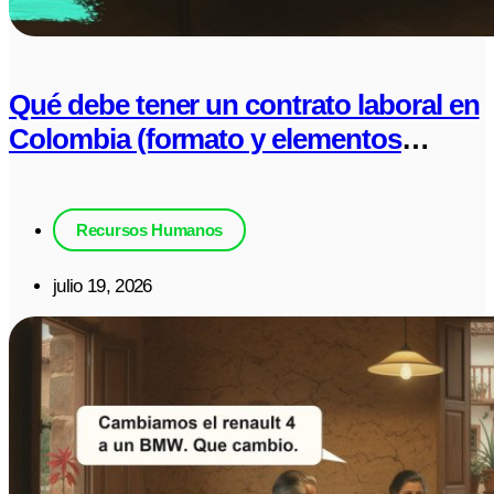
Qué debe tener un contrato laboral en
Colombia (formato y elementos
obligatorios)
Recursos Humanos
julio 19, 2026