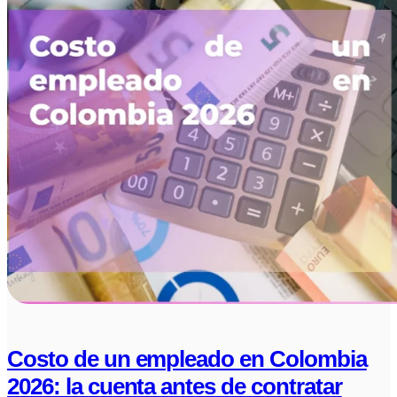
Costo de un empleado en Colombia
2026: la cuenta antes de contratar