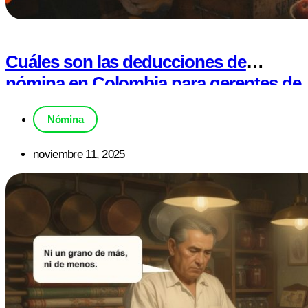
Cuáles son las deducciones de
nómina en Colombia para gerentes de
pyme
Nómina
noviembre 11, 2025