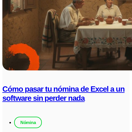
Cómo pasar tu nómina de Excel a un
software sin perder nada
Nómina