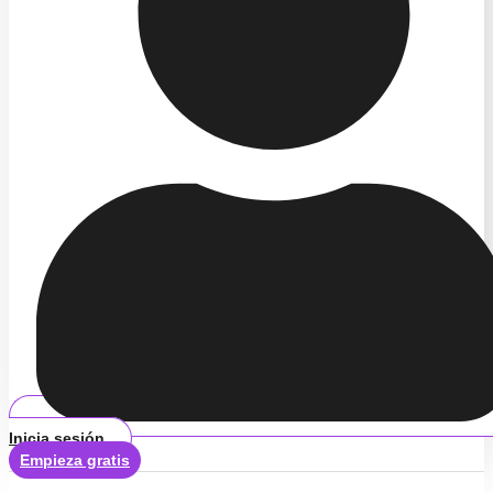
Inicia sesión
Empieza gratis