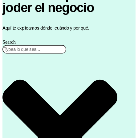
joder el negocio
Aquí te explicamos dónde, cuándo y por qué.
Search