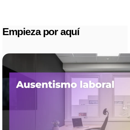
Empieza por aquí