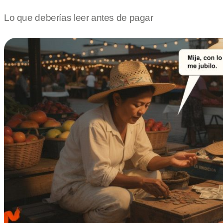
Lo que deberías leer antes de pagar