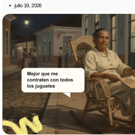
julio 19, 2026