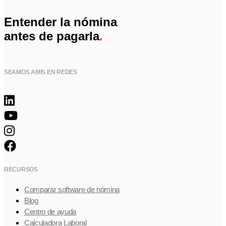
Entender la nómina
antes de pagarla
.
SEAMOS AMIS EN REDES
RECURSOS
Comparar software de nómina
Blog
Centro de ayuda
Calculadora Laboral