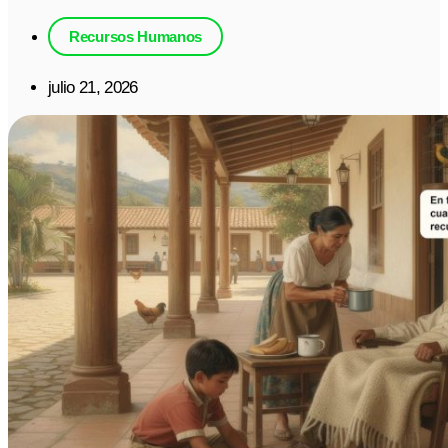
Recursos Humanos
julio 21, 2026