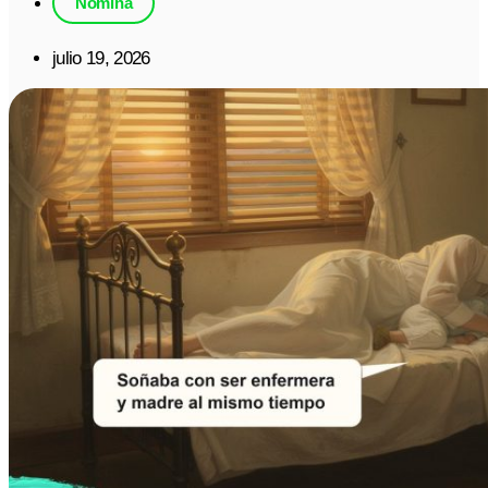
Nómina
julio 19, 2026