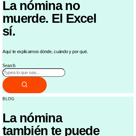
La nómina no
muerde. El Excel
sí.
Aquí te explicamos dónde, cuándo y por qué.
Search
BLOG
La nómina
también te puede