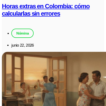
Horas extras en Colombia: cómo
calcularlas sin errores
Nómina
junio 22, 2026