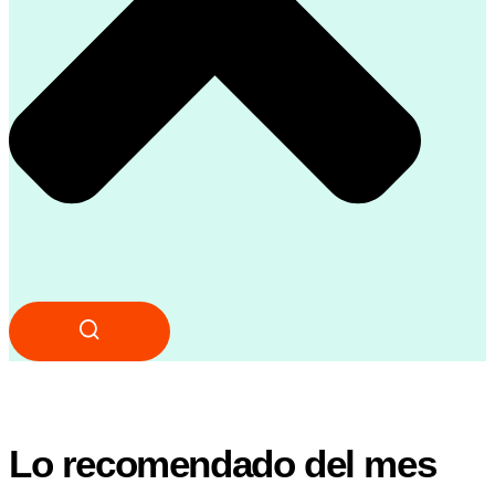
Lo recomendado del mes