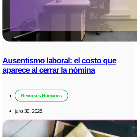
Ausentismo laboral: el costo que
aparece al cerrar la nómina
Recursos Humanos
julio 30, 2026