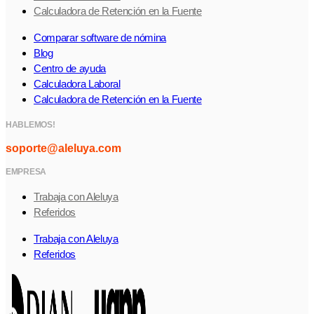
Calculadora de Retención en la Fuente
Comparar software de nómina
Blog
Centro de ayuda
Calculadora Laboral
Calculadora de Retención en la Fuente
HABLEMOS!
soporte@aleluya.com
EMPRESA
Trabaja con Aleluya
Referidos
Trabaja con Aleluya
Referidos