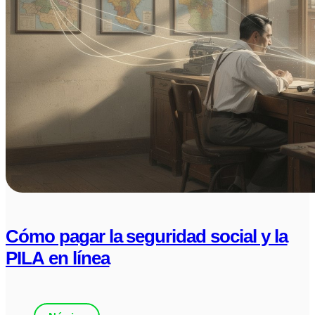
Cómo pagar la seguridad social y la
PILA en línea