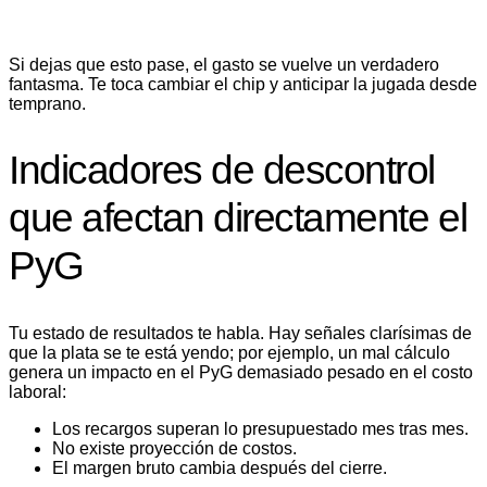
Si dejas que esto pase, el gasto se vuelve un verdadero
fantasma. Te toca cambiar el chip y anticipar la jugada desde
temprano.
Indicadores de descontrol
que afectan directamente el
PyG
Tu estado de resultados te habla. Hay señales clarísimas de
que la plata se te está yendo; por ejemplo, un mal cálculo
genera un impacto en el PyG demasiado pesado en el costo
laboral:
Los recargos superan lo presupuestado mes tras mes.
No existe proyección de costos.
El margen bruto cambia después del cierre.