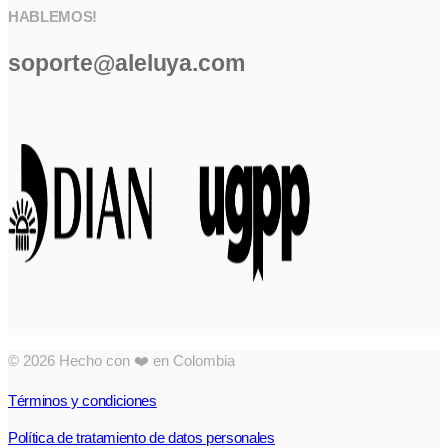
HABLEMOS!
soporte@aleluya.com
© 2026 Hecho con ❤️ en Colombia
Términos y condiciones
Política de tratamiento de datos personales