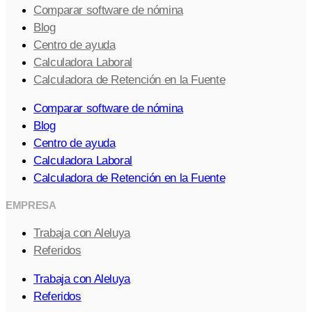
Comparar software de nómina
Blog
Centro de ayuda
Calculadora Laboral
Calculadora de Retención en la Fuente
Comparar software de nómina
Blog
Centro de ayuda
Calculadora Laboral
Calculadora de Retención en la Fuente
EMPRESA
Trabaja con Aleluya
Referidos
Trabaja con Aleluya
Referidos