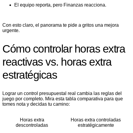
El equipo reporta, pero Finanzas reacciona.
Con esto claro, el panorama te pide a gritos una mejora
urgente.
Cómo controlar horas extra
reactivas vs. horas extra
estratégicas
Lograr un control presupuestal real cambia las reglas del
juego por completo. Mira esta tabla comparativa para que
tomes nota y decidas tu camino:
Horas extra
Horas extra controladas
descontroladas
estratégicamente