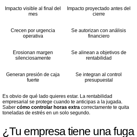
Impacto visible al final del
Impacto proyectado antes del
mes
cierre
Crecen por urgencia
Se autorizan con análisis
operativa
financiero
Erosionan margen
Se alinean a objetivos de
silenciosamente
rentabilidad
Generan presión de caja
Se integran al control
fuerte
presupuestal
Es obvio de qué lado quieres estar. La rentabilidad
empresarial se protege cuando te anticipas a la jugada.
Saber
cómo controlar horas extra
correctamente te quita
toneladas de estrés en un solo segundo.
¿Tu empresa tiene una fuga