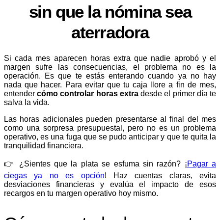
sin que la nómina sea
aterradora
Si cada mes aparecen horas extra que nadie aprobó y el
margen sufre las consecuencias, el problema no es la
operación. Es que te estás enterando cuando ya no hay
nada que hacer. Para evitar que tu caja llore a fin de mes,
entender
cómo controlar horas extra
desde el primer día te
salva la vida.
Las horas adicionales pueden presentarse al final del mes
como una sorpresa presupuestal, pero no es un problema
operativo, es una fuga que se pudo anticipar y que te quita la
tranquilidad financiera.
👉 ¿Sientes que la plata se esfuma sin razón? ¡
Pagar a
ciegas ya no es opción
! Haz cuentas claras, evita
desviaciones financieras y evalúa el impacto de esos
recargos en tu margen operativo hoy mismo.