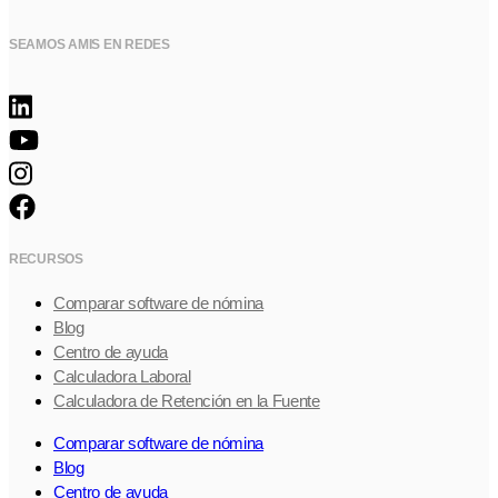
SEAMOS AMIS EN REDES
RECURSOS
Comparar software de nómina
Blog
Centro de ayuda
Calculadora Laboral
Calculadora de Retención en la Fuente
Comparar software de nómina
Blog
Centro de ayuda