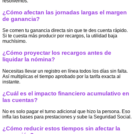
resolvemos.
¿Cómo afectan las jornadas largas el margen
de ganancia?
Se comen tu ganancia directa sin que te des cuenta rápido.
Si te cuesta más producir por recargos, la utilidad baja
muchísimo.
¿Cómo proyectar los recargos antes de
liquidar la nómina?
Necesitas llevar un registro en línea todos los días sin falta.
Así multiplicas el tiempo aprobado por la tarifa exacta al
instante.
¿Cuál es el impacto financiero acumulativo en
las cuentas?
No es solo pagar el turno adicional que hizo la persona. Eso
infla las bases para prestaciones y sube la Seguridad Social.
¿Cómo reducir estos tiempos sin afectar la