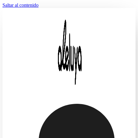
Saltar al contenido