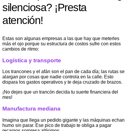
silenciosa? ¡Presta
atención!
Estas son algunas empresas a las que hay que meterles
más el ojo porque su estructura de costos sufre con estos
cambios de ritmo:
Logística y transporte
Los trancones y el afán son el pan de cada día; las rutas se
alargan por cosas que nadie controla en la calle. Esto
dispara los gastos operativos y te deja cruzado de brazos.
¡No dejes que un trancón decida tu suerte financiera del
mes!
Manufactura mediana
Imagina que llega un pedido gigante y las máquinas echan
humo sin parar. Ese pico de trabajo te obliga a pagar
recargos sorpresa altísimos.