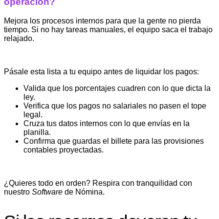
operación?
Mejora los procesos internos para que la gente no pierda
tiempo. Si no hay tareas manuales, el equipo saca el trabajo
relajado.
Pásale esta lista a tu equipo antes de liquidar los pagos:
Valida que los porcentajes cuadren con lo que dicta la
ley.
Verifica que los pagos no salariales no pasen el tope
legal.
Cruza tus datos internos con lo que envías en la
planilla.
Confirma que guardas el billete para las provisiones
contables proyectadas.
¿Quieres todo en orden? Respira con tranquilidad con
nuestro
Software
de Nómina.