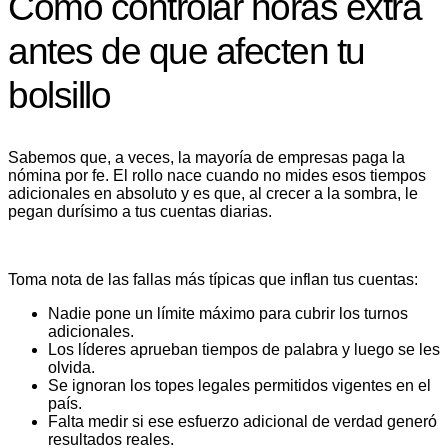
Cómo controlar horas extra
antes de que afecten tu
bolsillo
Sabemos que, a veces, la mayoría de empresas paga la
nómina por fe. El rollo nace cuando no mides esos tiempos
adicionales en absoluto y es que, al crecer a la sombra, le
pegan durísimo a tus cuentas diarias.
Toma nota de las fallas más típicas que inflan tus cuentas:
Nadie pone un límite máximo para cubrir los turnos
adicionales.
Los líderes aprueban tiempos de palabra y luego se les
olvida.
Se ignoran los topes legales permitidos vigentes en el
país.
Falta medir si ese esfuerzo adicional de verdad generó
resultados reales.