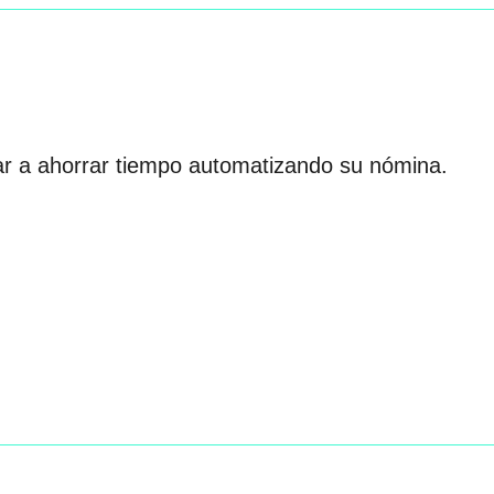
r a ahorrar tiempo automatizando su nómina.