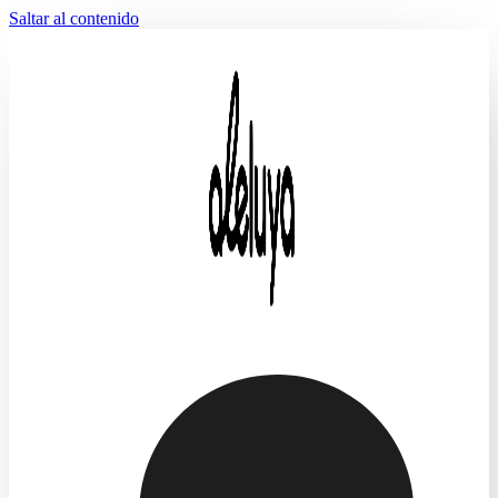
Saltar al contenido