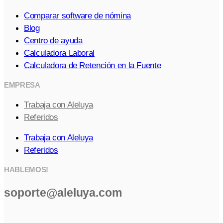
Comparar software de nómina
Blog
Centro de ayuda
Calculadora Laboral
Calculadora de Retención en la Fuente
EMPRESA
Trabaja con Aleluya
Referidos
Trabaja con Aleluya
Referidos
HABLEMOS!
soporte@aleluya.com