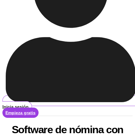
Inicia sesión
Empieza gratis
Software de nómina con