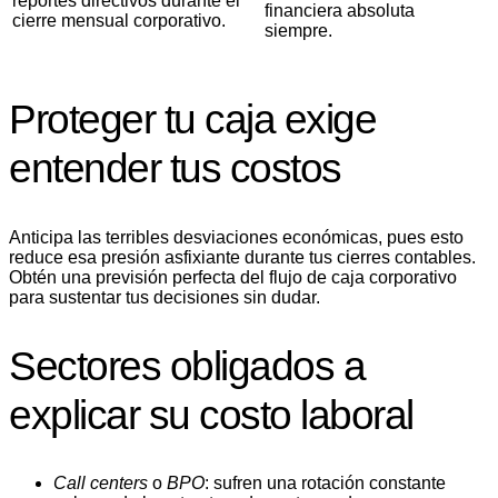
reportes directivos durante el
financiera absoluta
cierre mensual corporativo.
siempre.
Proteger tu caja exige
entender tus costos
Anticipa las terribles desviaciones económicas, pues esto
reduce esa presión asfixiante durante tus cierres contables.
Obtén una previsión perfecta del flujo de caja corporativo
para sustentar tus decisiones sin dudar.
Sectores obligados a
explicar su costo laboral
Call centers
o
BPO
: sufren una rotación constante