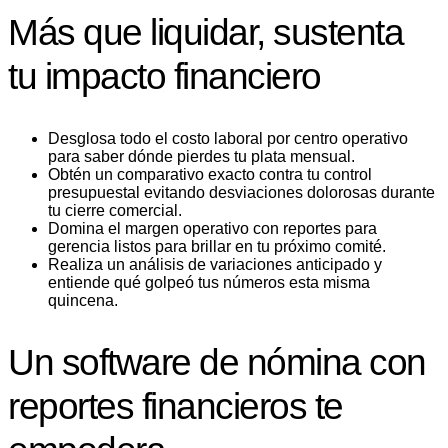
Más que liquidar, sustenta
tu impacto financiero
​Desglosa todo el costo laboral por centro operativo
para saber dónde pierdes tu plata mensual.
​Obtén un comparativo exacto contra tu control
presupuestal evitando desviaciones dolorosas durante
tu cierre comercial.
​Domina el margen operativo con reportes para
gerencia listos para brillar en tu próximo comité.
​Realiza un análisis de variaciones anticipado y
entiende qué golpeó tus números esta misma
quincena.
Un software de nómina con
reportes financieros te