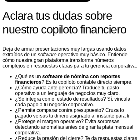
Aclara tus dudas sobre
nuestro copiloto financiero
​Deja de armar presentaciones muy largas usando datos
extraídos de un
software
operativo muy básico. Entiende
cómo nuestra gran plataforma transforma números
complejos en respuestas claras para tu gerencia corporativa.
​¿Qué es un
software
de nómina con reportes
financieros
? Es tu copiloto contable directo siempre.
​¿Cómo ayuda ante gerencia? Traduce tu gasto
operativo a un lenguaje de negocios muy claro.
​¿Se integra con el estado de resultados? Sí, vincula
cada pago a tu negocio corporativo.
​¿Permite comparar contra presupuesto? Cruza lo
pagado versus tu dinero asignado al instante para ti.
​¿Protege el margen operativo? Evita sorpresas
detectando anomalías antes de girar la plata mensual
corporativa.
​¿Reduce la presión del cierre? Te da respuestas claras