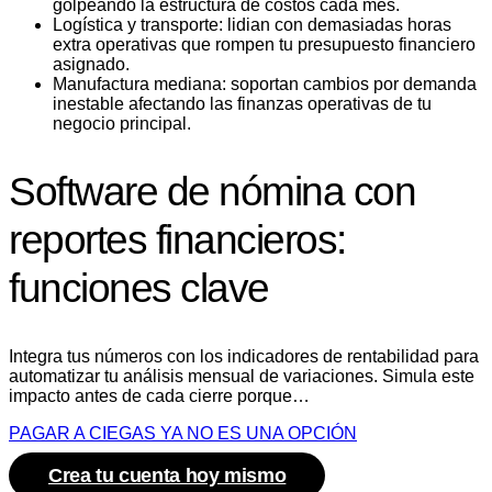
golpeando la estructura de costos cada mes.
​Logística y transporte: lidian con demasiadas horas
extra operativas que rompen tu presupuesto financiero
asignado.
​Manufactura mediana: soportan cambios por demanda
inestable afectando las finanzas operativas de tu
negocio principal.
Software de nómina con
reportes financieros:
funciones clave
Integra tus números con los indicadores de rentabilidad para
automatizar tu análisis mensual de variaciones. Simula este
impacto antes de cada cierre porque…
PAGAR A CIEGAS YA NO ES UNA OPCIÓN
Crea tu cuenta hoy mismo