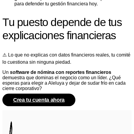
para defender tu gestión financiera hoy.
Tu puesto depende de tus
explicaciones financieras
⚠️ Lo que no explicas con datos financieros reales, tu comité
lo cuestiona sin ninguna piedad.
​Un
software
de nómina con reportes financieros
demuestra que dominas el negocio como un líder. ¿Qué
esperas para elegir a Aleluya y dejar de sudar frío en cada
cierre corporativo?
Crea tu cuenta ahora