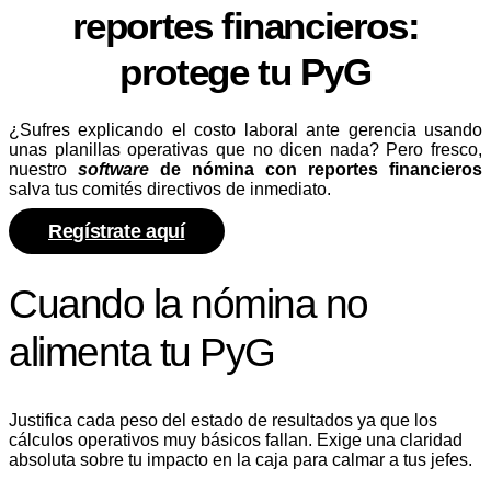
reportes financieros:
protege tu PyG
¿Sufres explicando el costo laboral ante gerencia usando
unas planillas operativas que no dicen nada? Pero fresco,
nuestro
software
de nómina con reportes financieros
salva tus comités directivos de inmediato.
Regístrate aquí
Cuando la nómina no
alimenta tu PyG
Justifica cada peso del estado de resultados ya que los
cálculos operativos muy básicos fallan. Exige una claridad
absoluta sobre tu impacto en la caja para calmar a tus jefes.