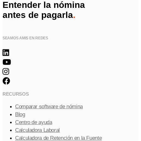
Entender la nómina
antes de pagarla
.
SEAMOS AMIS EN REDES
RECURSOS
Comparar software de nómina
Blog
Centro de ayuda
Calculadora Laboral
Calculadora de Retención en la Fuente