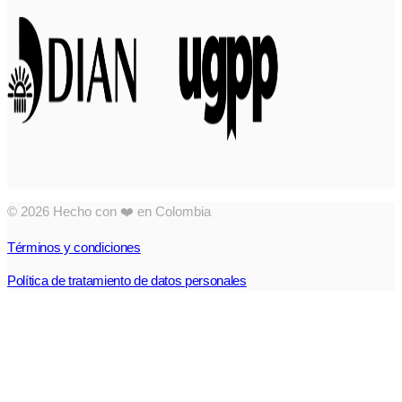
© 2026 Hecho con ❤️ en Colombia
Términos y condiciones
Política de tratamiento de datos personales