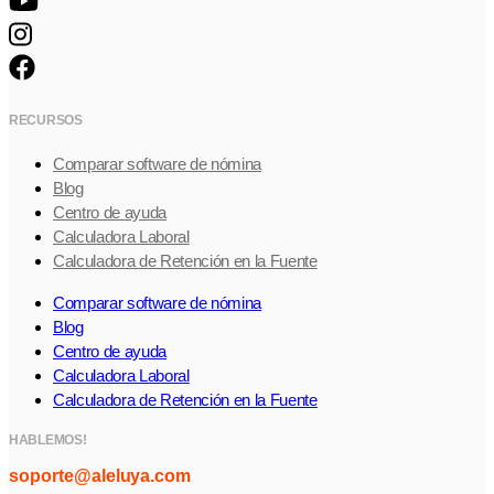
RECURSOS
Comparar software de nómina
Blog
Centro de ayuda
Calculadora Laboral
Calculadora de Retención en la Fuente
Comparar software de nómina
Blog
Centro de ayuda
Calculadora Laboral
Calculadora de Retención en la Fuente
HABLEMOS!
soporte@aleluya.com