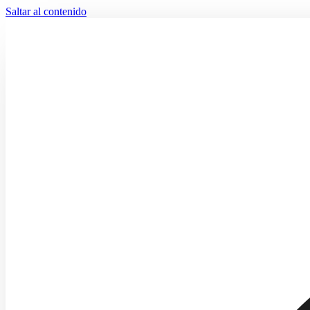
Saltar al contenido