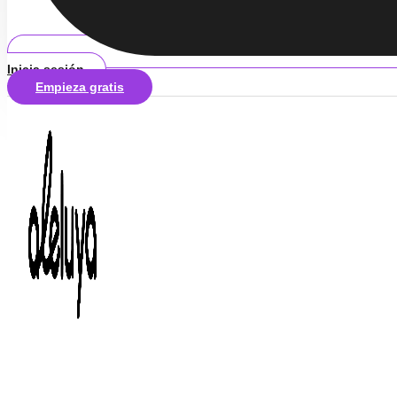
Inicia sesión
Empieza gratis